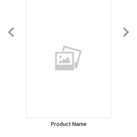
Product Name