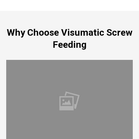
Why Choose Visumatic Screw
Feeding