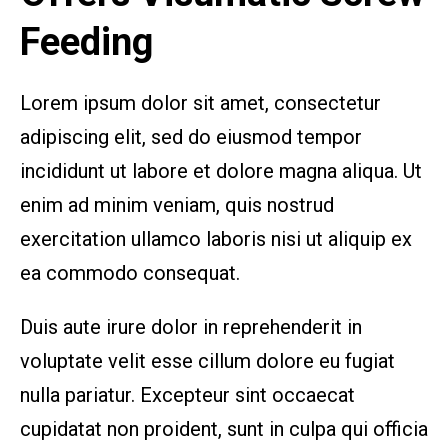
Feeding
Lorem ipsum dolor sit amet, consectetur
adipiscing elit, sed do eiusmod tempor
incididunt ut labore et dolore magna aliqua. Ut
enim ad minim veniam, quis nostrud
exercitation ullamco laboris nisi ut aliquip ex
ea commodo consequat.
Duis aute irure dolor in reprehenderit in
voluptate velit esse cillum dolore eu fugiat
nulla pariatur. Excepteur sint occaecat
cupidatat non proident, sunt in culpa qui officia