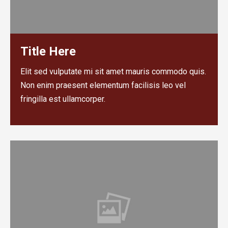
Title Here
Elit sed vulputate mi sit amet mauris commodo quis.
Non enim praesent elementum facilisis leo vel
fringilla est ullamcorper.