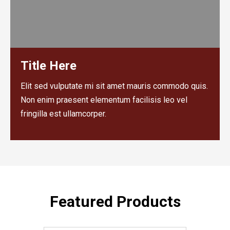
Title Here
Elit sed vulputate mi sit amet mauris commodo quis.
Non enim praesent elementum facilisis leo vel
fringilla est ullamcorper.
Featured Products