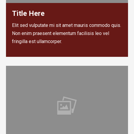
Title Here
Elit sed vulputate mi sit amet mauris commodo quis.
Non enim praesent elementum facilisis leo vel
fringilla est ullamcorper.